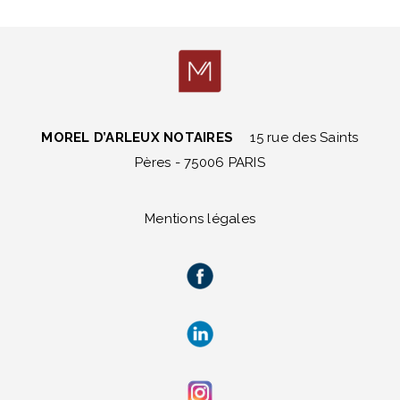
MOREL D’ARLEUX NOTAIRES
15 rue des Saints
Pères - 75006 PARIS
Mentions légales