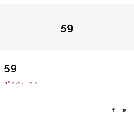
59
59
16 August 2022