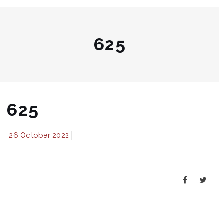
625
625
26 October 2022