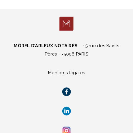
MOREL D’ARLEUX NOTAIRES
15 rue des Saints
Pères - 75006 PARIS
Mentions légales