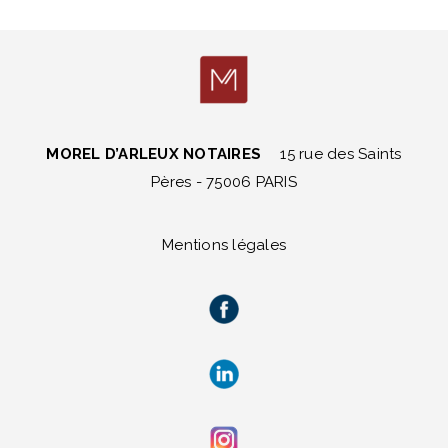
MOREL D’ARLEUX NOTAIRES
15 rue des Saints
Pères - 75006 PARIS
Mentions légales