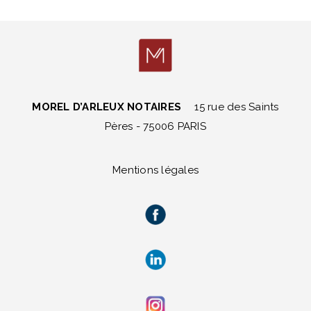
MOREL D’ARLEUX NOTAIRES
15 rue des Saints
Pères - 75006 PARIS
Mentions légales