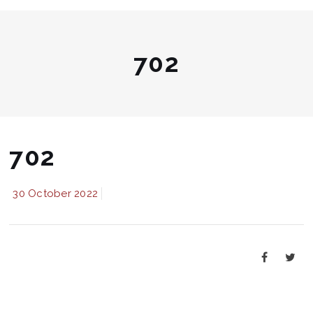
702
702
30 October 2022