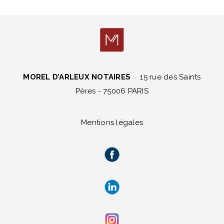
MOREL D’ARLEUX NOTAIRES
15 rue des Saints
Pères - 75006 PARIS
Mentions légales