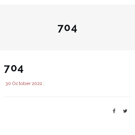
704
704
30 October 2022