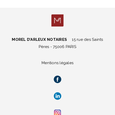
MOREL D’ARLEUX NOTAIRES
15 rue des Saints
Pères - 75006 PARIS
Mentions légales