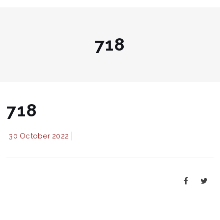
718
718
30 October 2022