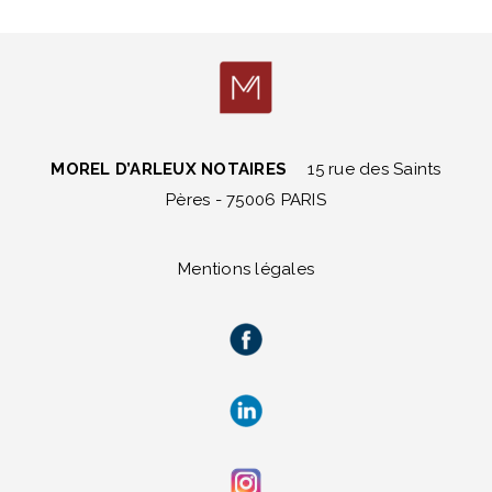
MOREL D’ARLEUX NOTAIRES
15 rue des Saints
Pères - 75006 PARIS
Mentions légales