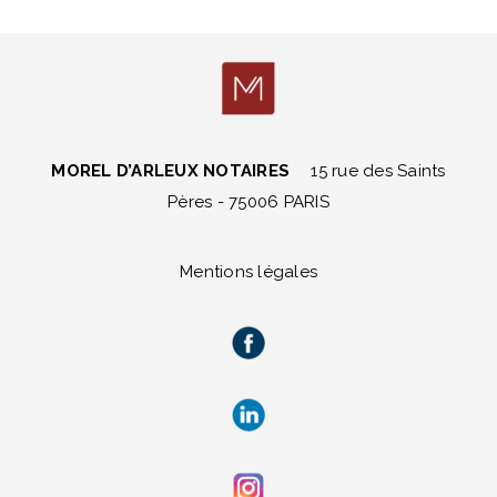
MOREL D’ARLEUX NOTAIRES
15 rue des Saints
Pères - 75006 PARIS
Mentions légales