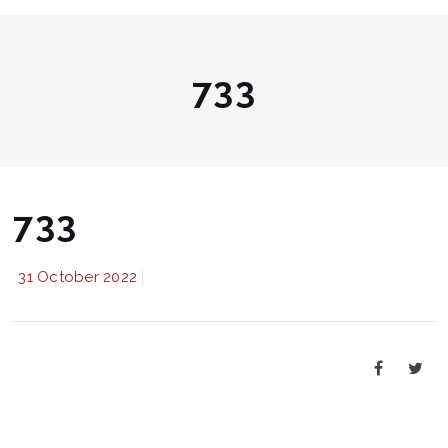
733
733
31 October 2022