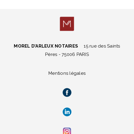
MOREL D’ARLEUX NOTAIRES
15 rue des Saints
Pères - 75006 PARIS
Mentions légales