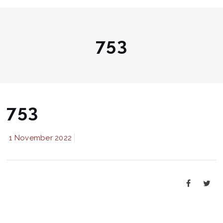
753
753
1 November 2022