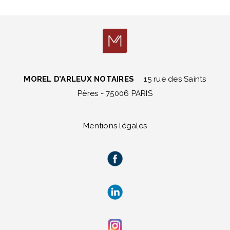
MOREL D’ARLEUX NOTAIRES
15 rue des Saints
Pères - 75006 PARIS
Mentions légales