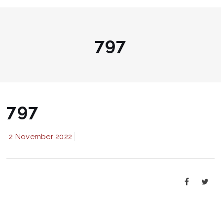
797
797
2 November 2022