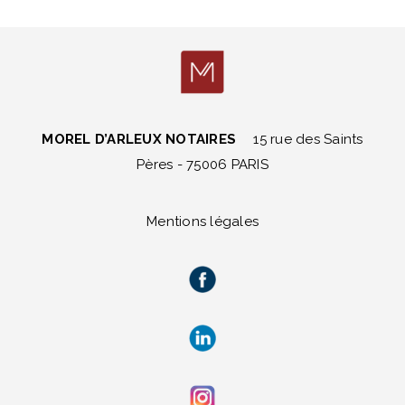
MOREL D’ARLEUX NOTAIRES
15 rue des Saints
Pères - 75006 PARIS
Mentions légales