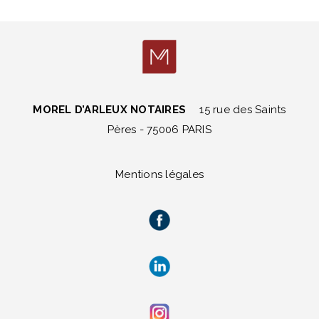
MOREL D’ARLEUX NOTAIRES
15 rue des Saints
Pères - 75006 PARIS
Mentions légales