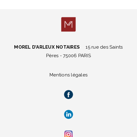
MOREL D’ARLEUX NOTAIRES
15 rue des Saints
Pères - 75006 PARIS
Mentions légales