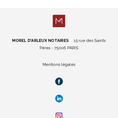
MOREL D’ARLEUX NOTAIRES
15 rue des Saints
Pères - 75006 PARIS
Mentions légales