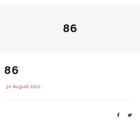
86
86
30 August 2022