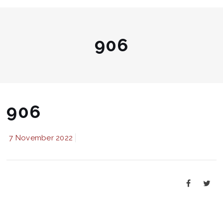
906
906
7 November 2022