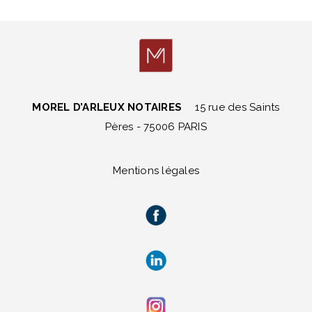
MOREL D’ARLEUX NOTAIRES
15 rue des Saints
Pères - 75006 PARIS
Mentions légales