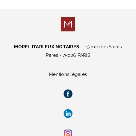
MOREL D’ARLEUX NOTAIRES
15 rue des Saints
Pères - 75006 PARIS
Mentions légales