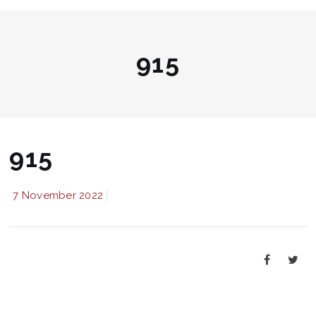
915
915
7 November 2022