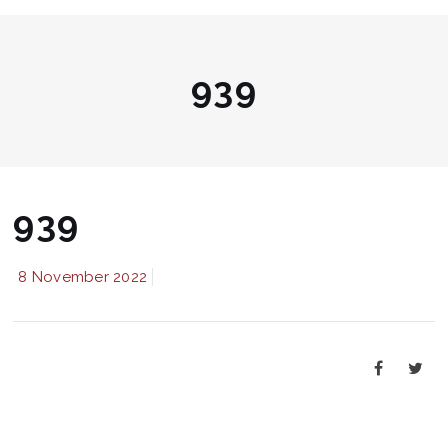
939
939
8 November 2022