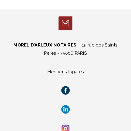
MOREL D’ARLEUX NOTAIRES
15 rue des Saints
Pères - 75006 PARIS
Mentions légales