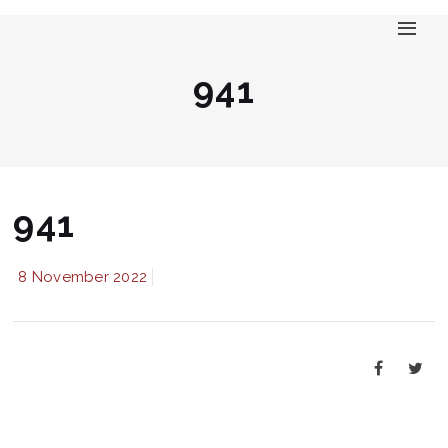
941
941
8 November 2022