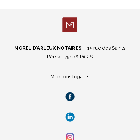
MOREL D’ARLEUX NOTAIRES
15 rue des Saints
Pères - 75006 PARIS
Mentions légales