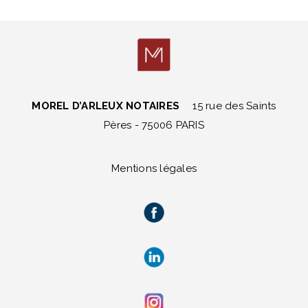
MOREL D’ARLEUX NOTAIRES
15 rue des Saints
Pères - 75006 PARIS
Mentions légales