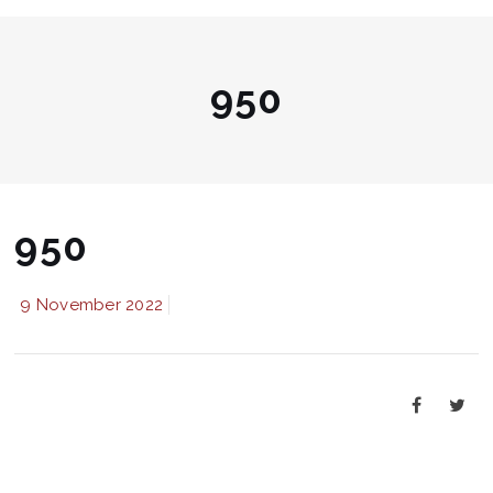
950
950
9 November 2022