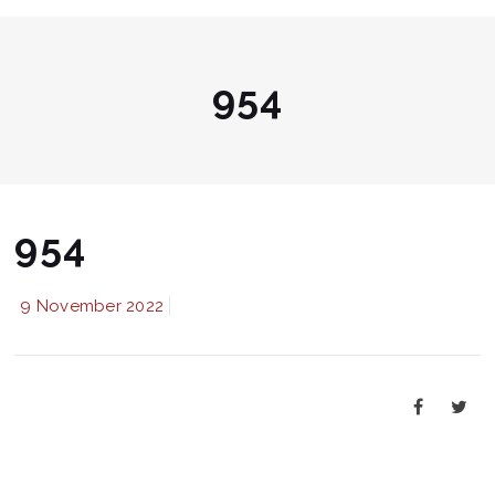
954
954
9 November 2022