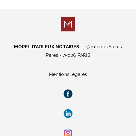
MOREL D’ARLEUX NOTAIRES
15 rue des Saints
Pères - 75006 PARIS
Mentions légales