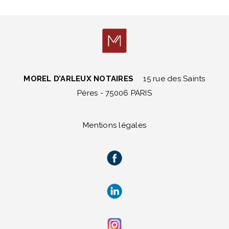
MOREL D’ARLEUX NOTAIRES
15 rue des Saints
Pères - 75006 PARIS
Mentions légales