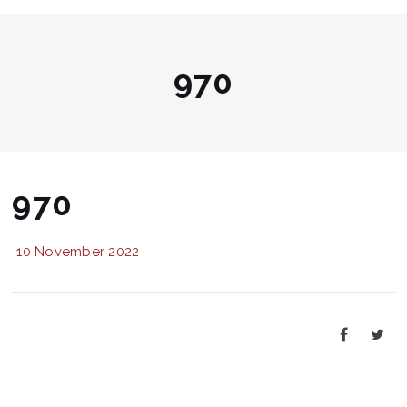
970
970
10 November 2022