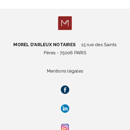
MOREL D’ARLEUX NOTAIRES
15 rue des Saints
Pères - 75006 PARIS
Mentions légales