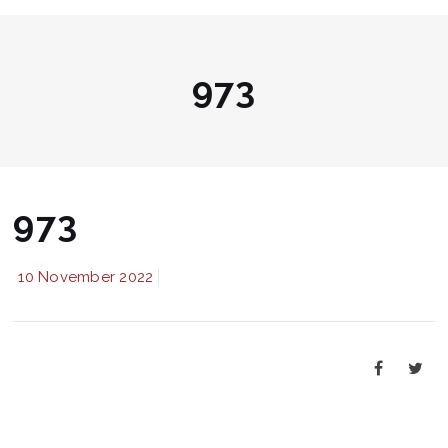
973
973
10 November 2022