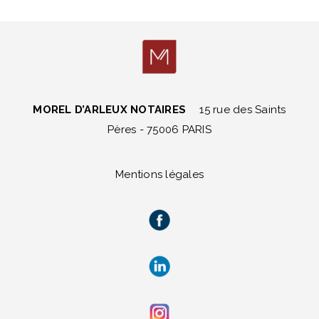
MOREL D’ARLEUX NOTAIRES
15 rue des Saints
Pères - 75006 PARIS
Mentions légales