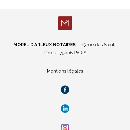
MOREL D’ARLEUX NOTAIRES
15 rue des Saints
Pères - 75006 PARIS
Mentions légales