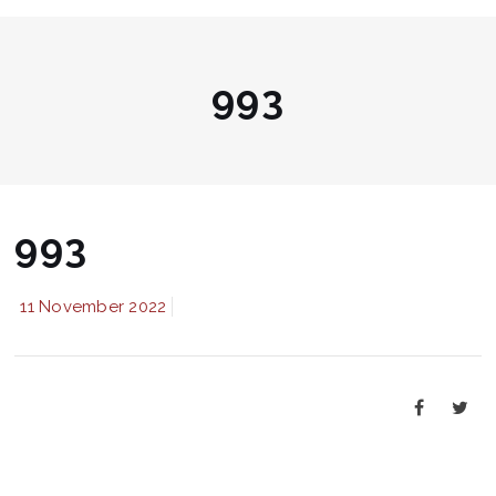
993
993
11 November 2022