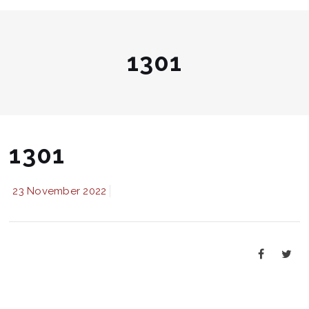
1301
1301
23 November 2022