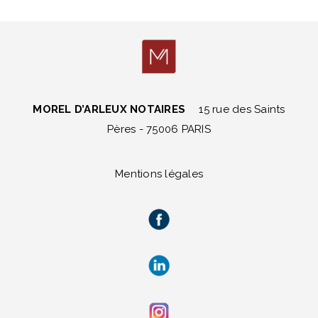
MOREL D’ARLEUX NOTAIRES
15 rue des Saints
Pères - 75006 PARIS
Mentions légales