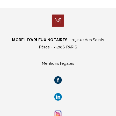
MOREL D’ARLEUX NOTAIRES
15 rue des Saints
Pères - 75006 PARIS
Mentions légales