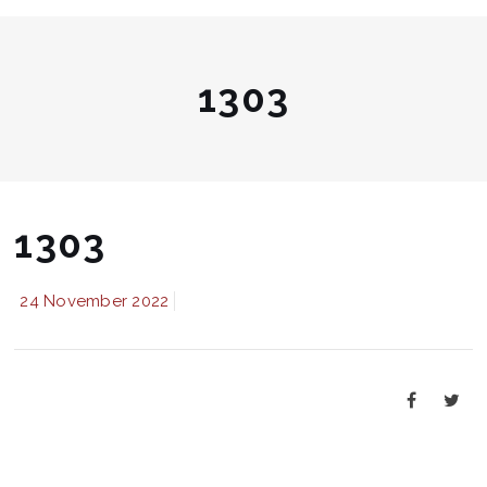
1303
1303
24 November 2022