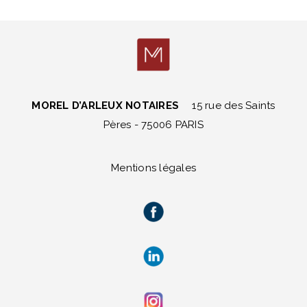
MOREL D’ARLEUX NOTAIRES
15 rue des Saints
Pères - 75006 PARIS
Mentions légales