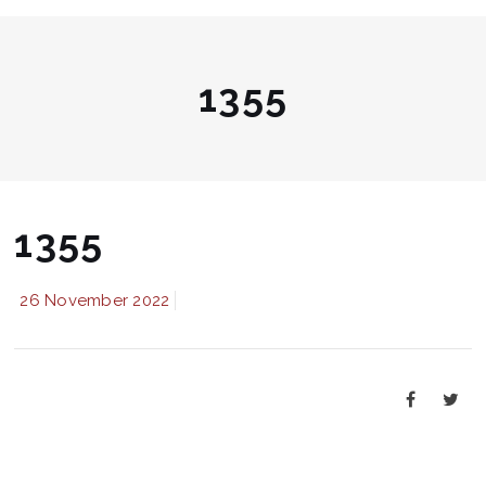
1355
1355
26 November 2022