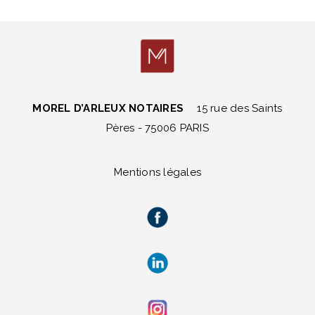
MOREL D’ARLEUX NOTAIRES
15 rue des Saints
Pères - 75006 PARIS
Mentions légales