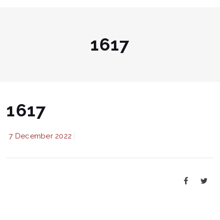
1617
1617
7 December 2022