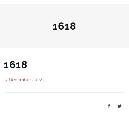
1618
1618
7 December 2022