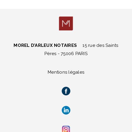
MOREL D’ARLEUX NOTAIRES
15 rue des Saints
Pères - 75006 PARIS
Mentions légales