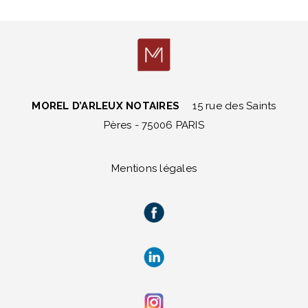
MOREL D’ARLEUX NOTAIRES
15 rue des Saints
Pères - 75006 PARIS
Mentions légales