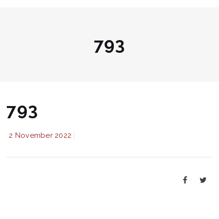
793
793
2 November 2022