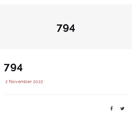
794
794
2 November 2022