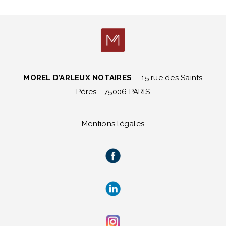
MOREL D’ARLEUX NOTAIRES
15 rue des Saints
Pères - 75006 PARIS
Mentions légales