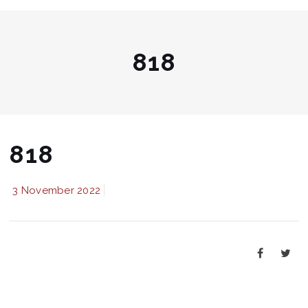
818
818
3 November 2022