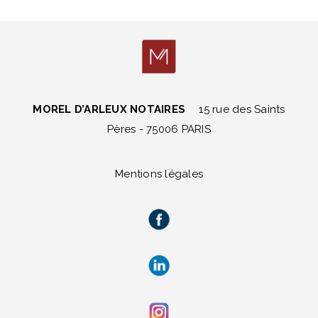
MOREL D’ARLEUX NOTAIRES
15 rue des Saints
Pères - 75006 PARIS
Mentions légales