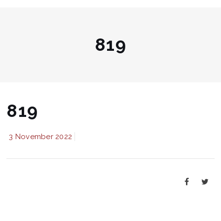
819
819
3 November 2022