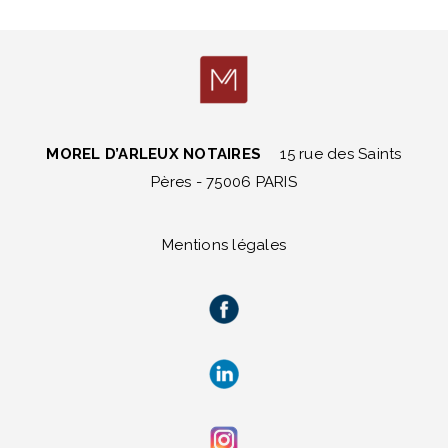
MOREL D’ARLEUX NOTAIRES
15 rue des Saints
Pères - 75006 PARIS
Mentions légales